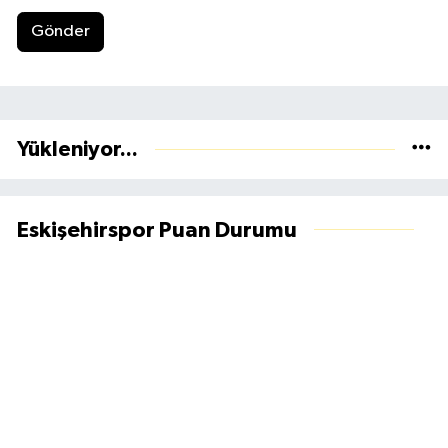
Gönder
Yükleniyor...
Eskişehirspor Puan Durumu