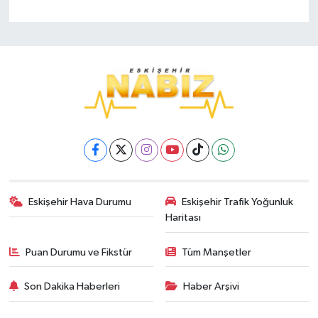
Eskişehir Hava Durumu
Eskişehir Trafik Yoğunluk
Haritası
Puan Durumu ve Fikstür
Tüm Manşetler
Son Dakika Haberleri
Haber Arşivi