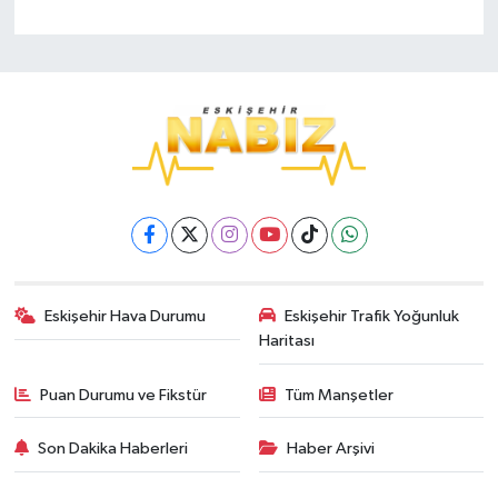
Eskişehir Hava Durumu
Eskişehir Trafik Yoğunluk
Haritası
Puan Durumu ve Fikstür
Tüm Manşetler
Son Dakika Haberleri
Haber Arşivi