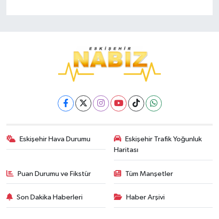
Eskişehir Hava Durumu
Eskişehir Trafik Yoğunluk
Haritası
Puan Durumu ve Fikstür
Tüm Manşetler
Son Dakika Haberleri
Haber Arşivi