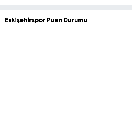
Eskişehirspor Puan Durumu