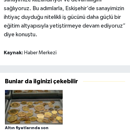
sağlıyoruz. Bu adımlarla, Eskişehir’de sanayimizin
ihtiyaç duyduğu nitelikli iş gücünü daha güçlü bir
eğitim altyapısıyla yetiştirmeye devam ediyoruz”
diye konuştu.
Kaynak:
Haber Merkezi
Bunlar da ilginizi çekebilir
Altın fiyatlarında son