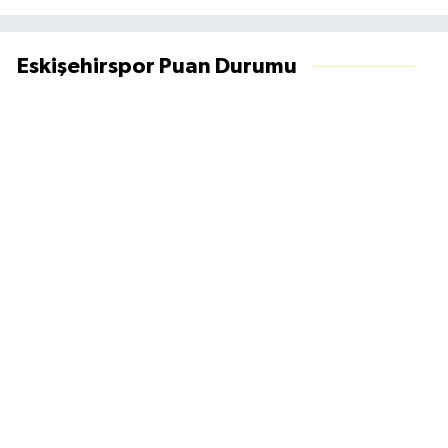
Eskişehirspor Puan Durumu