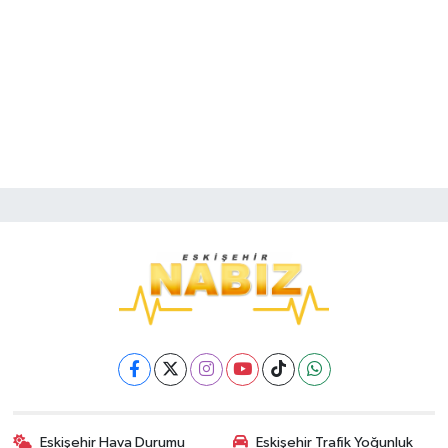
Eskişehir Hava Durumu
Eskişehir Trafik Yoğunluk