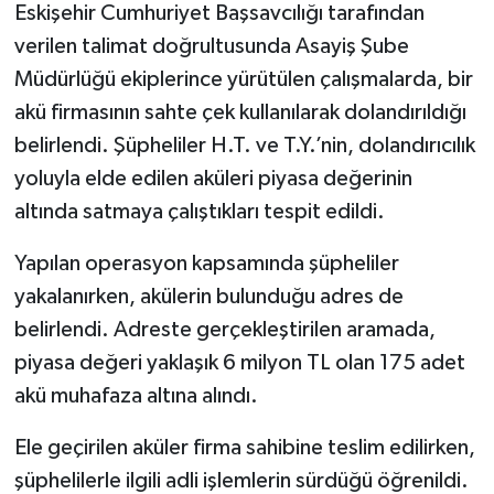
Eskişehir Cumhuriyet Başsavcılığı tarafından
verilen talimat doğrultusunda Asayiş Şube
Müdürlüğü ekiplerince yürütülen çalışmalarda, bir
akü firmasının sahte çek kullanılarak dolandırıldığı
belirlendi. Şüpheliler H.T. ve T.Y.’nin, dolandırıcılık
yoluyla elde edilen aküleri piyasa değerinin
altında satmaya çalıştıkları tespit edildi.
Yapılan operasyon kapsamında şüpheliler
yakalanırken, akülerin bulunduğu adres de
belirlendi. Adreste gerçekleştirilen aramada,
piyasa değeri yaklaşık 6 milyon TL olan 175 adet
akü muhafaza altına alındı.
Ele geçirilen aküler firma sahibine teslim edilirken,
şüphelilerle ilgili adli işlemlerin sürdüğü öğrenildi.