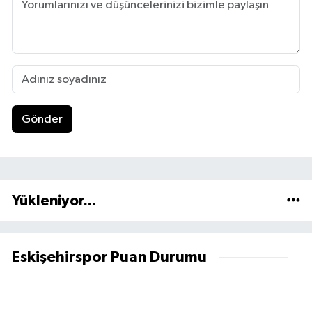
Gönder
Yükleniyor...
Eskişehirspor Puan Durumu