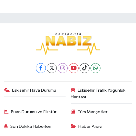
Eskişehir Hava Durumu
Eskişehir Trafik Yoğunluk
Haritası
Puan Durumu ve Fikstür
Tüm Manşetler
Son Dakika Haberleri
Haber Arşivi