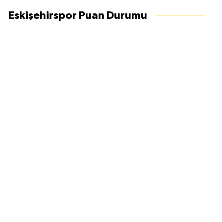
Eskişehirspor Puan Durumu