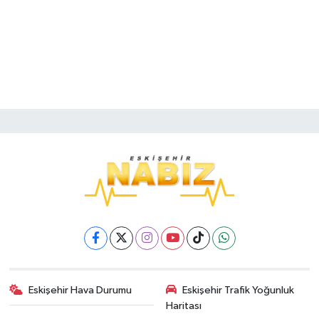
Eskişehir Hava Durumu
Eskişehir Trafik Yoğunluk
Haritası