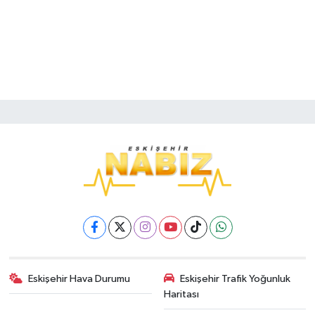
Eskişehir Hava Durumu
Eskişehir Trafik Yoğunluk
Haritası