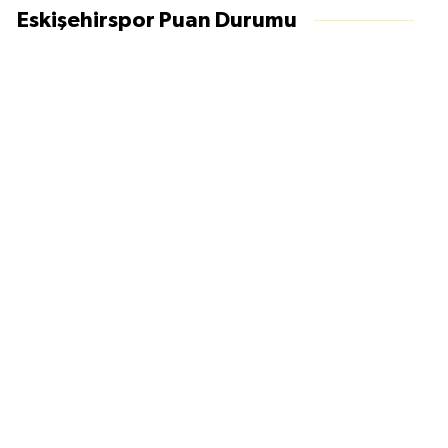
Eskişehirspor Puan Durumu