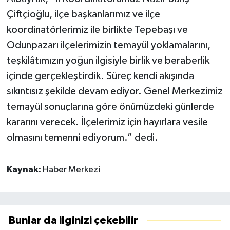
Çiftçioğlu, ilçe başkanlarımız ve ilçe
koordinatörlerimiz ile birlikte Tepebaşı ve
Odunpazarı ilçelerimizin temayül yoklamalarını,
teşkilâtımızın yoğun ilgisiyle birlik ve beraberlik
içinde gerçekleştirdik. Süreç kendi akışında
sıkıntısız şekilde devam ediyor. Genel Merkezimiz
temayül sonuçlarına göre önümüzdeki günlerde
kararını verecek. İlçelerimiz için hayırlara vesile
olmasını temenni ediyorum.” dedi.
Kaynak:
Haber Merkezi
Bunlar da ilginizi çekebilir