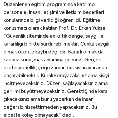
Düzenlenen eğitim programında katılımcı
personele, insan iletişimi ve iletişim becerileri
konularında bilgi verildiği öğrenildi. Eğitime
konuşmacı olarak katılan Prof. Dr. Erkan Yüksel
“Güvenlik siteminde en kritik denge, saygı ile
kararlılığı birlikte sürdürebilmektir. Çünkü saygılı
olmak otorite kaybı değildir. Kararlı olmak da
kabaca konuşmak anlamına gelmez. Gerçek
profesyonellik, çoğu zaman bu ikisini aynı anda
başarabilmektir. Kuralı koruyacaksınız ama kişiyi
incitmeyeceksiniz. Düzeni sağlayacaksınız ama
gerilimi büyütmeyeceksiniz. Gerektiğinde karşı
çıkacaksınız ama bunu yaparken de insanı
değersiz hissettirmeden yapacaksınız. Bu
elbette kolay olmayacak” dedi.