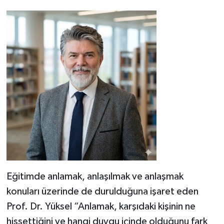
Eğitimde anlamak, anlaşılmak ve anlaşmak
konuları üzerinde de durulduğuna işaret eden
Prof. Dr. Yüksel “Anlamak, karşıdaki kişinin ne
hissettiğini ve hangi duygu içinde olduğunu fark