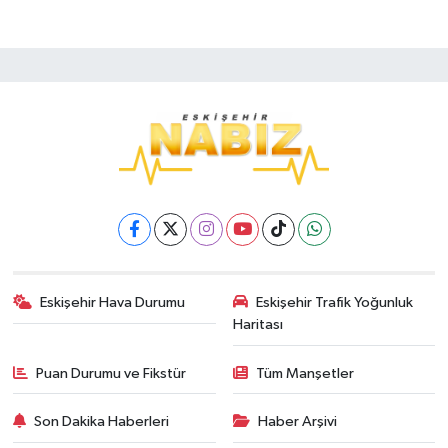
Eskişehir Hava Durumu
Eskişehir Trafik Yoğunluk
Haritası
Puan Durumu ve Fikstür
Tüm Manşetler
Son Dakika Haberleri
Haber Arşivi