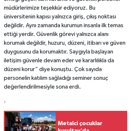
müdürlerimize teşekkür ediyoruz. Bu
üniversitenin kapısı yalnızca giriş, çıkış noktası
değildir. Aynı zamanda kurumun insanla ilk temas
ettiği yerdir. Güvenlik görevi yalnızca alanı
korumak değildir, huzuru, düzeni, itibarı ve güven
duygusunu da korumaktır. Saygıyla başlayan
iletişim güvenle devam eder ve kararlılıkla da
düzeni korur” diye konuştu. Çok sayıda
personelin katılım sağladığı seminer sonuç
değerlendirilmesiyle sona erdi.
.
Metalci çocuklar
kurultay’da