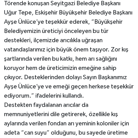
Törende konuşan Seyitgazi Belediye Başkanı
Uğur Tepe, Eskişehir Büyükşehir Belediye Başkanı
Ayşe Ünlüce’ye teşekkür ederek, “Büyükşehir
Belediyemizin üreticiyi önceleyen bu tür
destekleri, ilçemizde arıcılıkla uğraşan
vatandaşlarımız için büyük önem taşıyor. Zor kış
şartlarında verilen bu katkı, hem arı sağlığını
koruyor hem de üreticimizin emeğine sahip
çıkıyor. Desteklerinden dolayı Sayın Başkanımız
Ayşe Ünlüce’ye ve emeği geçen herkese teşekkür
ediyorum.” ifadelerini kullandı.
Destekten faydalanan arıcılar da
memnuniyetlerini dile getirerek, özellikle kış
aylarında verilen fondan arı yeminin koloniler için
adeta “can suyu” olduğunu, bu sayede üretime