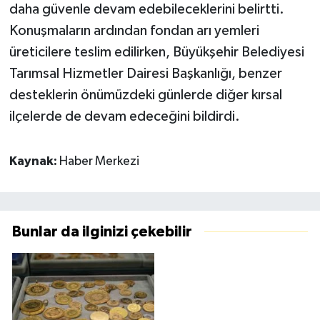
daha güvenle devam edebileceklerini belirtti.
Konuşmaların ardından fondan arı yemleri
üreticilere teslim edilirken, Büyükşehir Belediyesi
Tarımsal Hizmetler Dairesi Başkanlığı, benzer
desteklerin önümüzdeki günlerde diğer kırsal
ilçelerde de devam edeceğini bildirdi.
Kaynak:
Haber Merkezi
Bunlar da ilginizi çekebilir