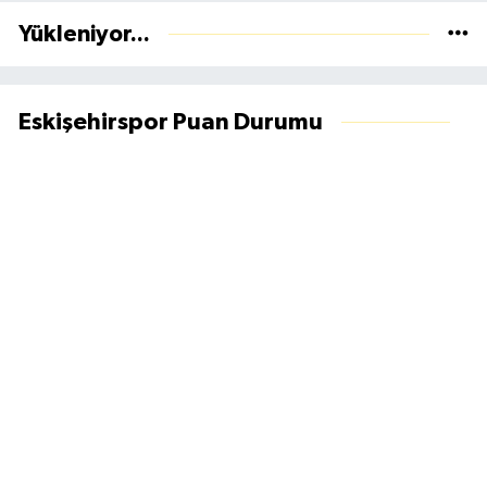
Yükleniyor...
Eskişehirspor Puan Durumu