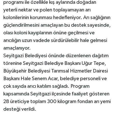
programı ile özellikle kış aylarında doğadan
yeterli nektar ve polen toplayamayan arı
kolonilerinin korunması hedefleniyor. Arı sağlığının
güçlendirilmesini amaçlayan bu destek sayesinde,
olası koloni kayıplarının önüne geçilmesi ve
arıcılığın uzun vadede sürdürülebilir hale gelmesi
amaçlanıyor.
Seyitgazi Belediyesi önünde düzenlenen dağıtım
törenine Seyitgazi Belediye Başkanı Uğur Tepe,
Büyükşehir Belediyesi Tarımsal Hizmetler Dairesi
Başkanı Hale Senem Acar, belediye personeli ve
çok sayıda arıcı katılım sağladı. Program
kapsamında Seyitgazi ilçesinde faaliyet gösteren
28 üreticiye toplam 300 kilogram fondan arı yemi
desteği verildi.