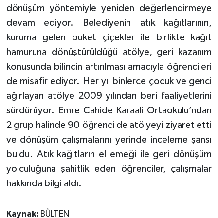
dönüşüm yöntemiyle yeniden değerlendirmeye
devam ediyor. Belediyenin atık kağıtlarının,
kuruma gelen buket çiçekler ile birlikte kağıt
hamuruna dönüştürüldüğü atölye, geri kazanım
konusunda bilincin artırılması amacıyla öğrencileri
de misafir ediyor. Her yıl binlerce çocuk ve genci
ağırlayan atölye 2009 yılından beri faaliyetlerini
sürdürüyor. Emre Cahide Karaali Ortaokulu’ndan
2 grup halinde 90 öğrenci de atölyeyi ziyaret etti
ve dönüşüm çalışmalarını yerinde inceleme şansı
buldu. Atık kağıtların el emeği ile geri dönüşüm
yolculuğuna şahitlik eden öğrenciler, çalışmalar
hakkında bilgi aldı.
Kaynak:
BÜLTEN