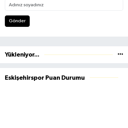
Gönder
Yükleniyor...
Eskişehirspor Puan Durumu