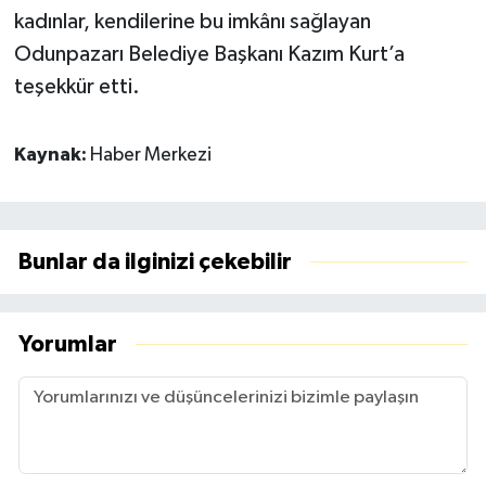
kadınlar, kendilerine bu imkânı sağlayan
Odunpazarı Belediye Başkanı Kazım Kurt’a
teşekkür etti.
Kaynak:
Haber Merkezi
Bunlar da ilginizi çekebilir
Yorumlar