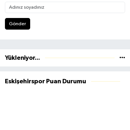
Gönder
Yükleniyor...
Eskişehirspor Puan Durumu