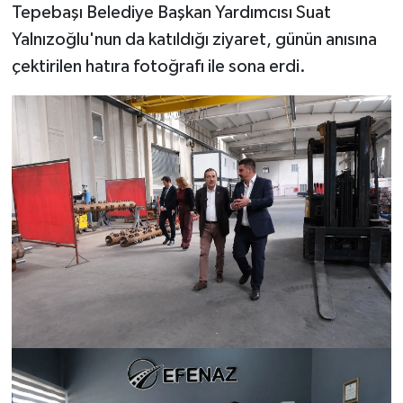
Tepebaşı Belediye Başkan Yardımcısı Suat
Yalnızoğlu'nun da katıldığı ziyaret, günün anısına
çektirilen hatıra fotoğrafı ile sona erdi.