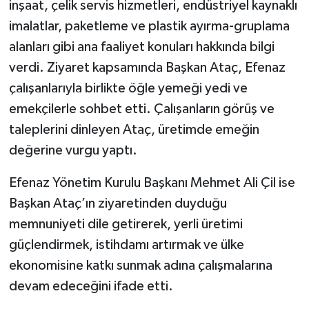
inşaat, çelik servis hizmetleri, endüstriyel kaynaklı
imalatlar, paketleme ve plastik ayırma-gruplama
alanları gibi ana faaliyet konuları hakkında bilgi
verdi. Ziyaret kapsamında Başkan Ataç, Efenaz
çalışanlarıyla birlikte öğle yemeği yedi ve
emekçilerle sohbet etti. Çalışanların görüş ve
taleplerini dinleyen Ataç, üretimde emeğin
değerine vurgu yaptı.
Efenaz Yönetim Kurulu Başkanı Mehmet Ali Çil ise
Başkan Ataç’ın ziyaretinden duyduğu
memnuniyeti dile getirerek, yerli üretimi
güçlendirmek, istihdamı artırmak ve ülke
ekonomisine katkı sunmak adına çalışmalarına
devam edeceğini ifade etti.