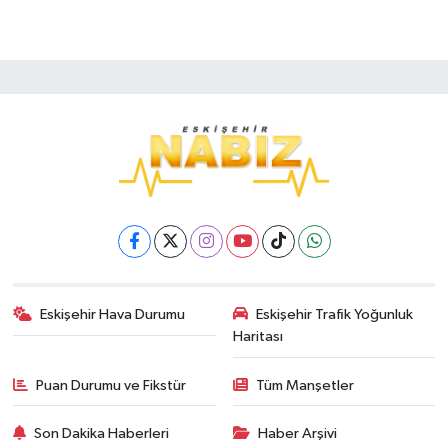
Eskişehir Hava Durumu
Eskişehir Trafik Yoğunluk
Haritası
Puan Durumu ve Fikstür
Tüm Manşetler
Son Dakika Haberleri
Haber Arşivi