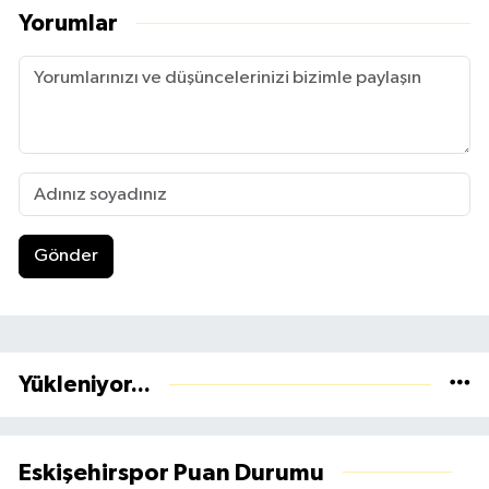
Yorumlar
Gönder
Yükleniyor...
Eskişehirspor Puan Durumu