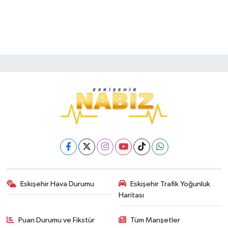
Eskişehir Hava Durumu
Eskişehir Trafik Yoğunluk
Haritası
Puan Durumu ve Fikstür
Tüm Manşetler