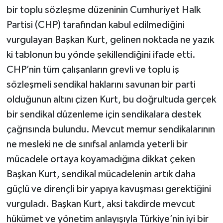
bir toplu sözleşme düzeninin Cumhuriyet Halk
Partisi (CHP) tarafından kabul edilmediğini
vurgulayan Başkan Kurt, gelinen noktada ne yazık
ki tablonun bu yönde şekillendiğini ifade etti.
CHP’nin tüm çalışanların grevli ve toplu iş
sözleşmeli sendikal haklarını savunan bir parti
olduğunun altını çizen Kurt, bu doğrultuda gerçek
bir sendikal düzenleme için sendikalara destek
çağrısında bulundu. Mevcut memur sendikalarının
ne mesleki ne de sınıfsal anlamda yeterli bir
mücadele ortaya koyamadığına dikkat çeken
Başkan Kurt, sendikal mücadelenin artık daha
güçlü ve dirençli bir yapıya kavuşması gerektiğini
vurguladı. Başkan Kurt, aksi takdirde mevcut
hükümet ve yönetim anlayışıyla Türkiye’nin iyi bir