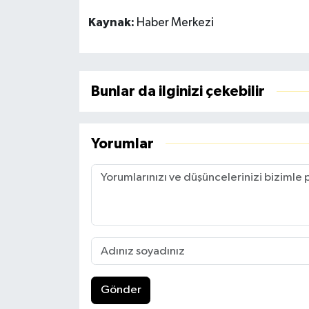
Kaynak:
Haber Merkezi
Bunlar da ilginizi çekebilir
Yorumlar
Gönder