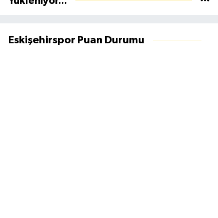
Yükleniyor...
Eskişehirspor Puan Durumu