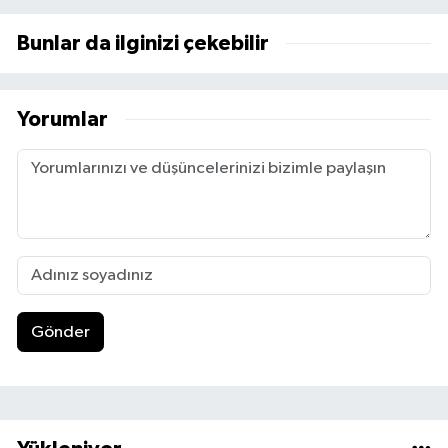
Bunlar da ilginizi çekebilir
Yorumlar
Gönder