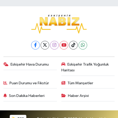
Eskişehir Hava Durumu
Eskişehir Trafik Yoğunluk
Haritası
Puan Durumu ve Fikstür
Tüm Manşetler
Son Dakika Haberleri
Haber Arşivi