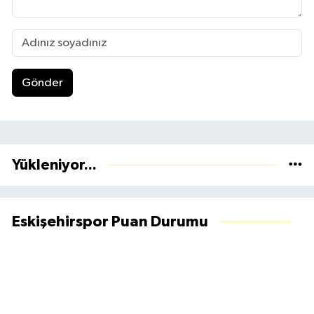
Gönder
Yükleniyor...
Eskişehirspor Puan Durumu