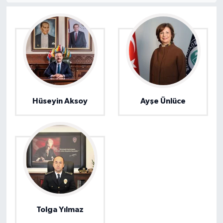
Hüseyin Aksoy
Ayşe Ünlüce
Tolga Yılmaz