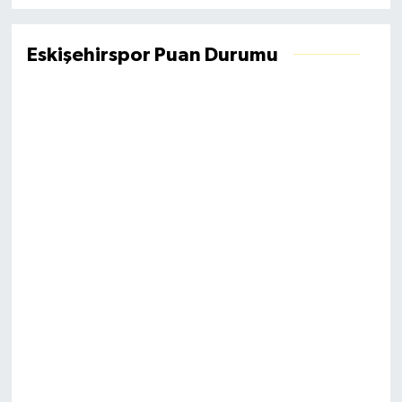
Eskişehirspor Puan Durumu