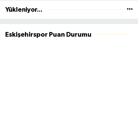
Yükleniyor...
Eskişehirspor Puan Durumu