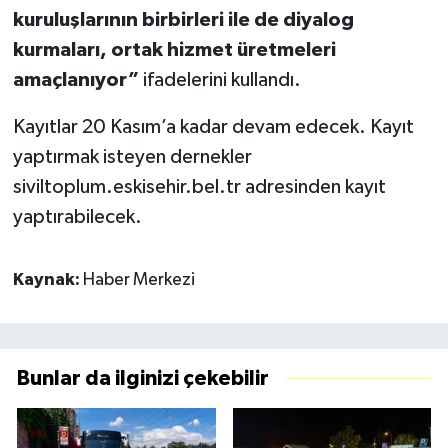
kuruluşlarının birbirleri ile de diyalog
kurmaları, ortak hizmet üretmeleri
amaçlanıyor”
ifadelerini kullandı.
Kayıtlar 20 Kasım’a kadar devam edecek. Kayıt
yaptırmak isteyen dernekler
siviltoplum.eskisehir.bel.tr adresinden kayıt
yaptırabilecek.
Kaynak:
Haber Merkezi
Bunlar da ilginizi çekebilir