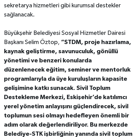
sekretarya hizmetleri gibi kurumsal destekler
sağlanacak.
Büyükşehir Belediyesi Sosyal Hizmetler Dairesi
Başkanı Selim Öztop,
“STDM, proje hazırlama,
kaynak geliştirme, savunuculuk, gönüllü
yönetimi ve benzeri konularda
düzenlenecek eğitim, seminer ve mentorluk
programlarıyla da üye kuruluşların kapasite
gelişimine katkı sunacak. Sivil Toplum
Destekleme Merkezi, Eskişehir’de katılımcı
yerel yönetim anlayışını güçlendirecek, sivil
toplumun sesi olmayı hedefleyen önemli bir
adım olarak değerlendiriliyor. Bu merkezde
Belediye-STK işbirliğinin yanında sivil toplum