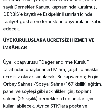
sayılı Dernekler Kanunu kapsamında kurulmuş,
DERBİS’e kayıtlı ve Eskişehir il sınırları içinde
faaliyet gösteren derneklerin başvurularını kabul
edecek.
ÜYE KURULUŞLARA ÜCRETSİZ HİZMET VE
İMKÂNLAR
Üyelik başvurusu “Değerlendirme Kurulu”
tarafından onaylanan STK’lara, çeşitli olanaklar
ücretsiz olarak sunulacak. Bu kapsamda; Ergin
Orbey Sahnesi/Sosyal Sahne (167 kişilik) eğitim,
panel ve söyleşi gibi etkinlikler için; toplantı
salonu (25 kişilik) derneklerin toplantıları için
kullanılabilecek. Ayrıca STK’lara posta ve