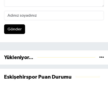
Gönder
Yükleniyor...
Eskişehirspor Puan Durumu