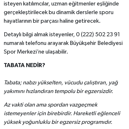
isteyen katılımcılar, uzman eğitmenler eşliğinde
gerçekleştirilecek bu dinamik derslerle sporu
hayatlarının bir parçası haline getirecek.
Detaylı bilgi almak isteyenler, 0 (222) 502 23 91
numaralı telefonu arayarak Büyükşehir Belediyesi
Spor Merkezi’ne ulaşabilir.
TABATA NEDİR?
Tabata; nabzı yükselten, vücudu çalıştıran, yağ
yakımını hızlandıran tempolu bir egzersizdir.
Az vakti olan ama spordan vazgeçmek
istemeyenler için birebirdir. Hareketli eğlenceli
yüksek yoğunluklu bir egzersiz programıdır.