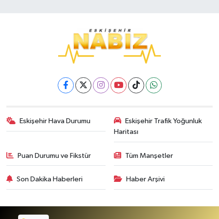
Eskişehir Hava Durumu
Eskişehir Trafik Yoğunluk
Haritası
Puan Durumu ve Fikstür
Tüm Manşetler
Son Dakika Haberleri
Haber Arşivi