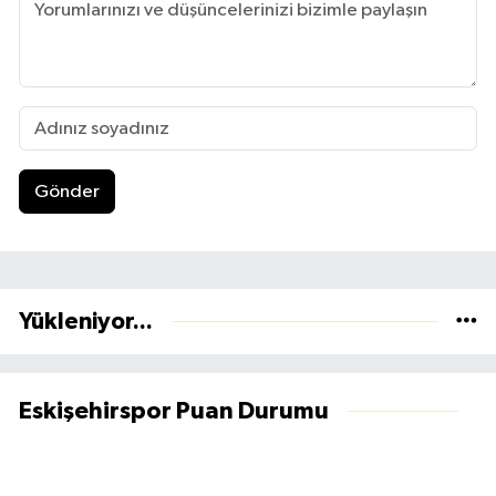
Gönder
Yükleniyor...
Eskişehirspor Puan Durumu