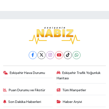
Eskişehir Hava Durumu
Eskişehir Trafik Yoğunluk
Haritası
Puan Durumu ve Fikstür
Tüm Manşetler
Son Dakika Haberleri
Haber Arşivi