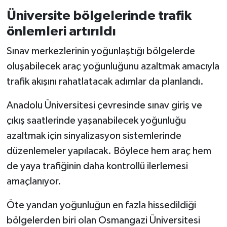
Üniversite bölgelerinde trafik
önlemleri artırıldı
Sınav merkezlerinin yoğunlaştığı bölgelerde
oluşabilecek araç yoğunluğunu azaltmak amacıyla
trafik akışını rahatlatacak adımlar da planlandı.
Anadolu Üniversitesi çevresinde sınav giriş ve
çıkış saatlerinde yaşanabilecek yoğunluğu
azaltmak için sinyalizasyon sistemlerinde
düzenlemeler yapılacak. Böylece hem araç hem
de yaya trafiğinin daha kontrollü ilerlemesi
amaçlanıyor.
Öte yandan yoğunluğun en fazla hissedildiği
bölgelerden biri olan Osmangazi Üniversitesi