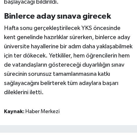
başlayacağı bildirildi.
Binlerce aday sınava girecek
Hafta sonu gerçekleştirilecek YKS öncesinde
kent genelinde hazırlıklar sürerken, binlerce aday
üniversite hayallerine bir adım daha yaklaşabilmek
için ter dökecek. Yetkililer, hem öğrencilerin hem
de vatandaşların göstereceği duyarlılığın sınav
sürecinin sorunsuz tamamlanmasına katkı
sağlayacağını belirterek tüm adaylara başarı
dileklerini iletti.
Kaynak:
Haber Merkezi