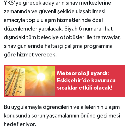
YKS'ye girecek adayların sınav merkezlerine
zamanında ve güvenli şekilde ulaşabilmesi
amacıyla toplu ulaşım hizmetlerinde özel
düzenlemeler yapılacak. Siyah 6 numaralı hat
dışındaki tüm belediye otobüsleri ile tramvaylar,
sınav günlerinde hafta içi çalışma programına
göre hizmet verecek.
Meteoroloji uyardı:
Eskişehir’de kavurucu
sıcaklar etkili olacak!
Bu uygulamayla öğrencilerin ve ailelerinin ulaşım
konusunda sorun yaşamalarının önüne geçilmesi
hedefleniyor.