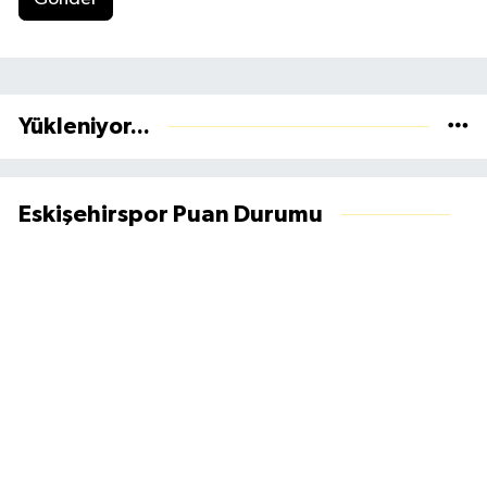
Yükleniyor...
Eskişehirspor Puan Durumu