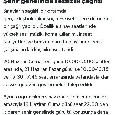
Şehir genelinde sessizlik çağrısı
Sınavların sağlıklı bir ortamda
gerçekleştirilebilmesi için Eskişehirlilere de önemli
bir çağrı yapıldı. Özellikle sınav saatlerinde
yüksek sesli müzik, korna kullanımı, inşaat
faaliyetleri ve benzeri gürültü oluşturabilecek
çalışmalardan kaçınılması istendi.
20 Haziran Cumartesi günü 10.00-13.00 saatleri
arasında, 21 Haziran Pazar günü ise 10.00-13.15
ve 15.30-17.45 saatleri arasında vatandaşlardan
sessizliğe özen göstermeleri talep edildi.
Ayrıca öğrencilerin sınav öncesi dinlenebilmeleri
amacıyla 19 Haziran Cuma günü saat 22.00’den
itibaren şehir genelinde gürültü konusunda daha