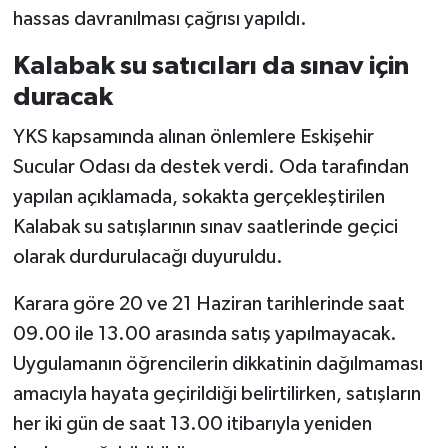
hassas davranılması çağrısı yapıldı.
Kalabak su satıcıları da sınav için
duracak
YKS kapsamında alınan önlemlere Eskişehir
Sucular Odası da destek verdi. Oda tarafından
yapılan açıklamada, sokakta gerçekleştirilen
Kalabak su satışlarının sınav saatlerinde geçici
olarak durdurulacağı duyuruldu.
Karara göre 20 ve 21 Haziran tarihlerinde saat
09.00 ile 13.00 arasında satış yapılmayacak.
Uygulamanın öğrencilerin dikkatinin dağılmaması
amacıyla hayata geçirildiği belirtilirken, satışların
her iki gün de saat 13.00 itibarıyla yeniden