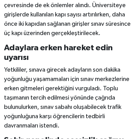
çevresinde de ek önlemler alındı. Üniversiteye
girişlerde kullanılan kapı sayısı artırılırken, daha
önce iki kapıdan sağlanan girişler sınav süresince
üç kapı üzerinden gerçekleştirilecek.
Adaylara erken hareket edin
uyarısı
Yetkililer, sınava girecek adayların son dakika
yoğunluğu yaşamamaları için sınav merkezlerine
erken gitmeleri gerektiğini vurguladı. Toplu
taşımanın tercih edilmesi yönünde çağrıda
bulunulurken, sınav sabahı oluşabilecek trafik
yoğunluğuna karşı öğrencilerin tedbirli
davranmaları istendi.