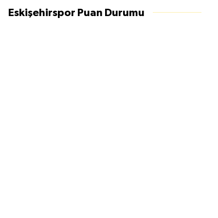
Eskişehirspor Puan Durumu