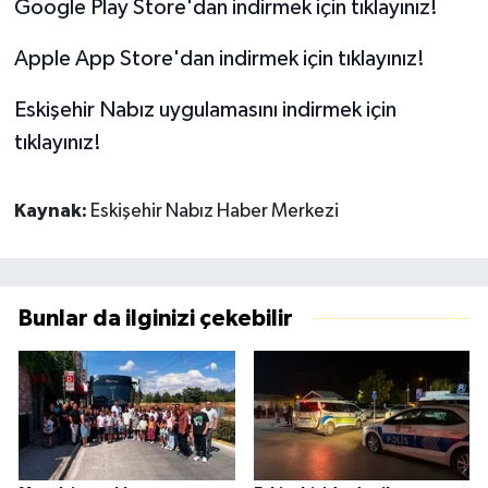
Google Play Store'dan indirmek için tıklayınız!
Apple App Store'dan indirmek için tıklayınız!
Eskişehir Nabız uygulamasını indirmek için
tıklayınız!
Kaynak:
Eskişehir Nabız Haber Merkezi
Bunlar da ilginizi çekebilir