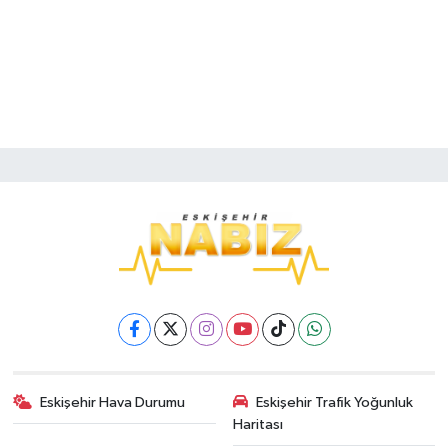
Eskişehir Hava Durumu
Eskişehir Trafik Yoğunluk
Haritası