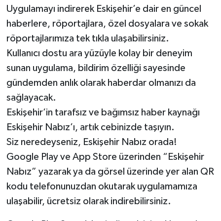
Uygulamayı indirerek Eskişehir’e dair en güncel
haberlere, röportajlara, özel dosyalara ve sokak
röportajlarımıza tek tıkla ulaşabilirsiniz.
Kullanıcı dostu ara yüzüyle kolay bir deneyim
sunan uygulama, bildirim özelliği sayesinde
gündemden anlık olarak haberdar olmanızı da
sağlayacak.
Eskişehir’in tarafsız ve bağımsız haber kaynağı
Eskişehir Nabız’ı, artık cebinizde taşıyın.
Siz neredeyseniz, Eskişehir Nabız orada!
Google Play ve App Store üzerinden “Eskişehir
Nabız” yazarak ya da görsel üzerinde yer alan QR
kodu telefonunuzdan okutarak uygulamamıza
ulaşabilir, ücretsiz olarak indirebilirsiniz.