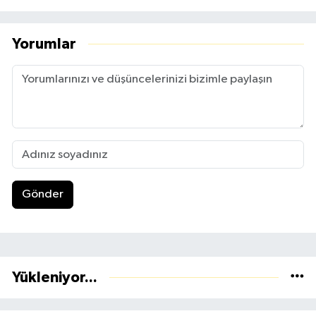
Yorumlar
Gönder
Yükleniyor...