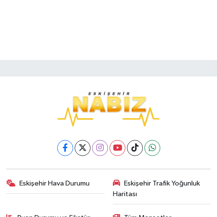
Eskişehir Hava Durumu
Eskişehir Trafik Yoğunluk
Haritası