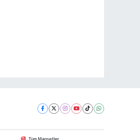
Tüm Manşetler