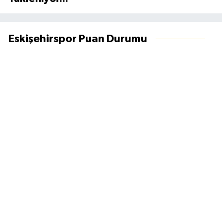
Eskişehirspor Puan Durumu