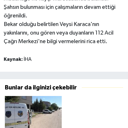
Şahsın bulunması için çalışmaların devam ettiği
öğrenildi.
Bekar olduğu belirtilen Veysi Karaca'nın
yakınlarını, onu gören veya duyanların 112 Acil
Çağrı Merkezi'ne bilgi vermelerini rica etti.
Kaynak:
İHA
Bunlar da ilginizi çekebilir