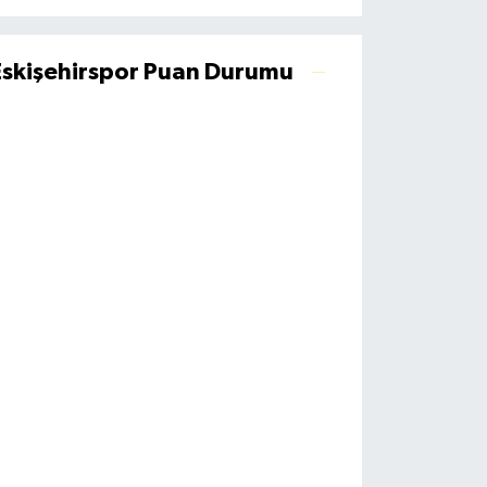
Eskişehirspor Puan Durumu