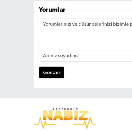
Yorumlar
Gönder