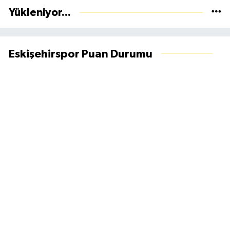
Yükleniyor...
Eskişehirspor Puan Durumu