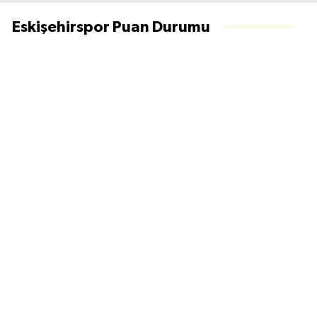
Eskişehirspor Puan Durumu