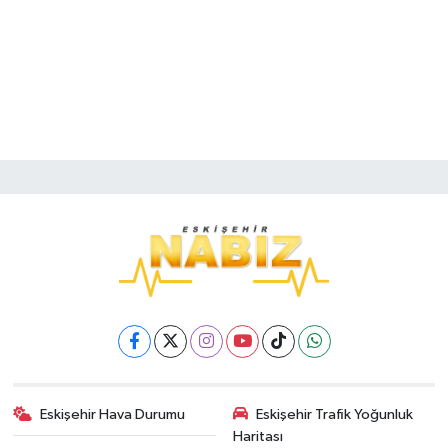
Eskişehir Hava Durumu
Eskişehir Trafik Yoğunluk
Haritası