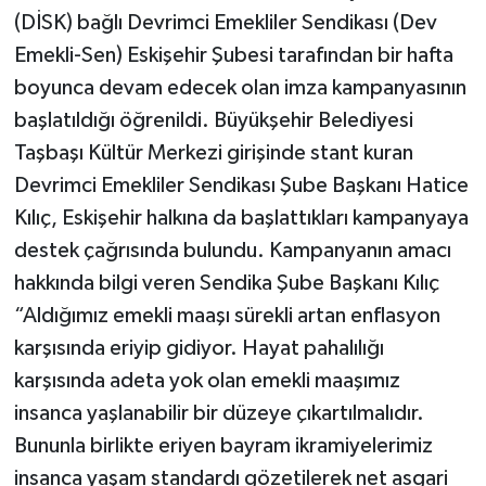
(DİSK) bağlı Devrimci Emekliler Sendikası (Dev
Emekli-Sen) Eskişehir Şubesi tarafından bir hafta
boyunca devam edecek olan imza kampanyasının
başlatıldığı öğrenildi. Büyükşehir Belediyesi
Taşbaşı Kültür Merkezi girişinde stant kuran
Devrimci Emekliler Sendikası Şube Başkanı Hatice
Kılıç, Eskişehir halkına da başlattıkları kampanyaya
destek çağrısında bulundu. Kampanyanın amacı
hakkında bilgi veren Sendika Şube Başkanı Kılıç
“Aldığımız emekli maaşı sürekli artan enflasyon
karşısında eriyip gidiyor. Hayat pahalılığı
karşısında adeta yok olan emekli maaşımız
insanca yaşlanabilir bir düzeye çıkartılmalıdır.
Bununla birlikte eriyen bayram ikramiyelerimiz
insanca yaşam standardı gözetilerek net asgari