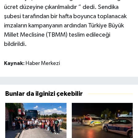
ücret düzeyine çıkarılmalıdır ” dedi. Sendika
şubesi tarafından bir hafta boyunca toplanacak
imzaların kampanyanın ardından Türkiye Büyük
Millet Meclisine (TBMM) teslim edileceği
bildirildi.
Kaynak:
Haber Merkezi
Bunlar da ilginizi çekebilir