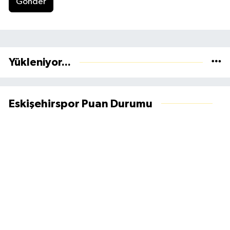
Gönder
Yükleniyor...
Eskişehirspor Puan Durumu