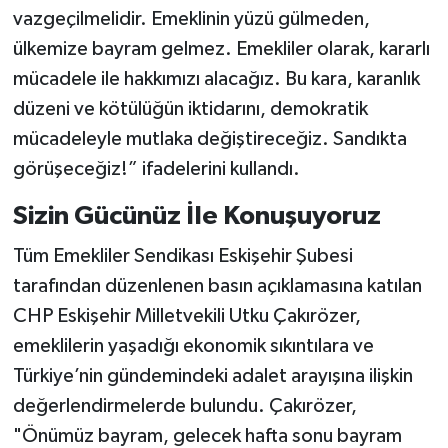
vazgeçilmelidir. Emeklinin yüzü gülmeden,
ülkemize bayram gelmez. Emekliler olarak, kararlı
mücadele ile hakkımızı alacağız. Bu kara, karanlık
düzeni ve kötülüğün iktidarını, demokratik
mücadeleyle mutlaka değiştireceğiz. Sandıkta
görüşeceğiz!” ifadelerini kullandı.
Sizin Gücünüz İle Konuşuyoruz
​Tüm Emekliler Sendikası Eskişehir Şubesi
tarafından düzenlenen basın açıklamasına katılan
CHP Eskişehir Milletvekili Utku Çakırözer,
emeklilerin yaşadığı ekonomik sıkıntılara ve
Türkiye’nin gündemindeki adalet arayışına ilişkin
değerlendirmelerde bulundu. Çakırözer,
"Önümüz bayram, gelecek hafta sonu bayram