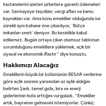
hastanelerini işleten şirketlere garanti ödemeleri
var. Sermayeye teşvikler, vergi afları ve kamu
kaynakları var. Ama konu emekliler olduğunda ise
sürekli aynı bahane öne çıkarılıyor, ‘Bütçe
imkanları sınırlı’ deniyor. Bu kesinlikle kabul
edilemez. Bugün ortaya çıkan olumsuz tablonun
sorumluluğunu emeklilere yüklemek, açık bir
siyasal ve ekonomik iflastır” diye konuştu.
Hakkımızı Alacağız
Emeklilerin büyük bir bölümünün BESAR verilerine
göre açlık sınırının yarısından az aylık aldığını
belirten Şanlı, temel gıda, kira ve enerji
giderlerinin hızla arttığını vurguladı. “Emekliler
artık, bayramın gelmesini istemiyorlar. Çünkü;