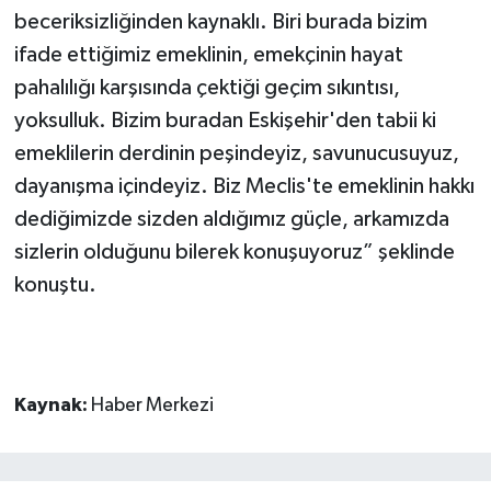
beceriksizliğinden kaynaklı. Biri burada bizim
ifade ettiğimiz emeklinin, emekçinin hayat
pahalılığı karşısında çektiği geçim sıkıntısı,
yoksulluk. Bizim buradan Eskişehir'den tabii ki
emeklilerin derdinin peşindeyiz, savunucusuyuz,
dayanışma içindeyiz. Biz Meclis'te emeklinin hakkı
dediğimizde sizden aldığımız güçle, arkamızda
sizlerin olduğunu bilerek konuşuyoruz” şeklinde
konuştu.
Kaynak:
Haber Merkezi