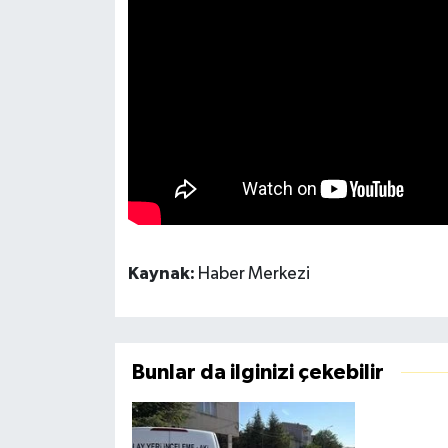
Kaynak:
Haber Merkezi
Bunlar da ilginizi çekebilir