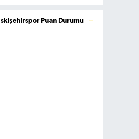
Eskişehirspor Puan Durumu