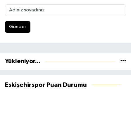
Gönder
Yükleniyor...
Eskişehirspor Puan Durumu