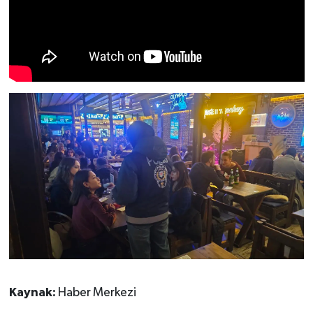
Kaynak:
Haber Merkezi