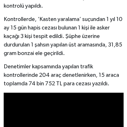
kontrolü yapıldı.
Kontrollerde, ‘Kasten yaralama’ suçundan 1 yıl 10
ay 15 gün hapis cezası bulunan 1 kişi ile asker
kaçağı 3 kişi tespit edildi. Şüphe üzerine
durdurulan 1 şahsın yapılan üst aramasında, 31,85
gram bonzai ele geçirildi.
Denetimler kapsamında yapılan trafik
kontrollerinde 204 araç denetlenirken, 15 araca
toplamda 74 bin 752 TL para cezası yazıldı.