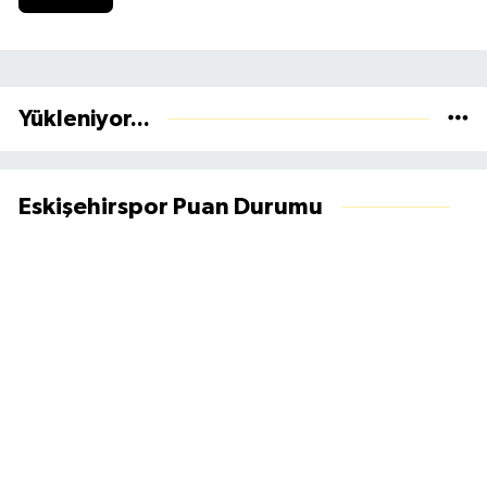
Yükleniyor...
Eskişehirspor Puan Durumu