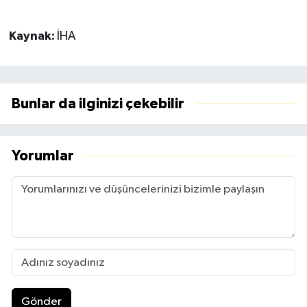
Kaynak:
İHA
Bunlar da ilginizi çekebilir
Yorumlar
Gönder