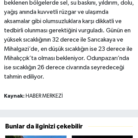
beklenen bölgelerde sel, su baskını, yıldırım, dolu,
yağış anında kuvvetli rüzgar ve ulaşımda
aksamalar gibi olumsuzluklara karşı dikkatli ve
tedbirli olunması gerektiğini vurguladı. Günün en
yüksek sıcaklığının 32 derece ile Sarıcakaya ve
Mihalgazi’de, en düşük sıcaklığın ise 23 derece ile
Mihalıççık’ta olması bekleniyor. Odunpazarı’nda
ise sıcaklığın 26 derece civarında seyredeceği
tahmin ediliyor.
Kaynak:
HABER MERKEZİ
Bunlar da ilginizi çekebilir