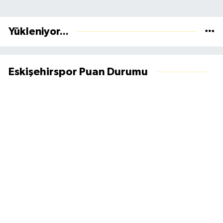
Yükleniyor...
Eskişehirspor Puan Durumu