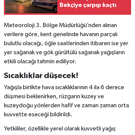
Bekçiye çarpıp kaçtı
Meteoroloji 3. Bölge Müdürlüğü’nden alınan
verilere göre, kent genelinde havanın parçalı
bulutlu olacağı, öğle saatlerinden itibaren ise yer
yer sağanak ve gök gürültülü sağanak yağışların
etkili olacağı tahmin ediliyor.
Sıcaklıklar düşecek!
Yağışla birlikte hava sıcaklıklarının 4 ila 6 derece
düşmesi beklenirken, rüzgarın kuzey ve
kuzeydoğu yönlerden hafif ve zaman zaman orta
kuvvette eseceği bildirildi.
Yetkililer, özellikle yerel olarak kuvvetli yağış