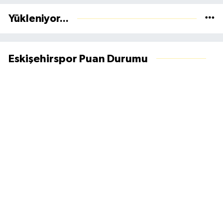
Yükleniyor...
Eskişehirspor Puan Durumu