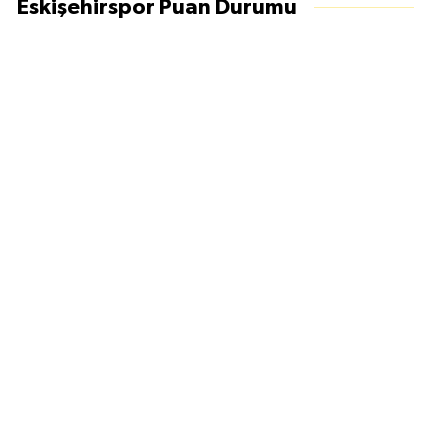
Eskişehirspor Puan Durumu