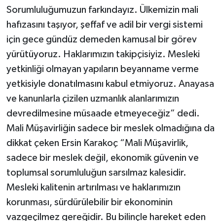
Sorumluluğumuzun farkındayız. Ülkemizin mali
hafızasını taşıyor, şeffaf ve adil bir vergi sistemi
için gece gündüz demeden kamusal bir görev
yürütüyoruz. Haklarımızın takipçisiyiz. Mesleki
yetkinliği olmayan yapıların beyanname verme
yetkisiyle donatılmasını kabul etmiyoruz. Anayasa
ve kanunlarla çizilen uzmanlık alanlarımızın
devredilmesine müsaade etmeyeceğiz” dedi.
Mali Müşavirliğin sadece bir meslek olmadığına da
dikkat çeken Ersin Karakoç “Mali Müşavirlik,
sadece bir meslek değil, ekonomik güvenin ve
toplumsal sorumluluğun sarsılmaz kalesidir.
Mesleki kalitenin artırılması ve haklarımızın
korunması, sürdürülebilir bir ekonominin
vazgeçilmez gereğidir. Bu bilinçle hareket eden