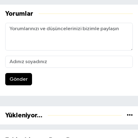
Yorumlar
Gönder
Yükleniyor...