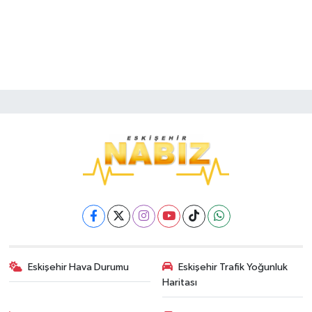
Eskişehir Hava Durumu
Eskişehir Trafik Yoğunluk
Haritası