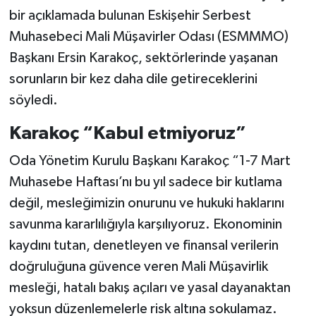
bir açıklamada bulunan Eskişehir Serbest
Muhasebeci Mali Müşavirler Odası (ESMMMO)
Başkanı Ersin Karakoç, sektörlerinde yaşanan
sorunların bir kez daha dile getireceklerini
söyledi.
Karakoç “Kabul etmiyoruz”
Oda Yönetim Kurulu Başkanı Karakoç “1-7 Mart
Muhasebe Haftası’nı bu yıl sadece bir kutlama
değil, mesleğimizin onurunu ve hukuki haklarını
savunma kararlılığıyla karşılıyoruz. Ekonominin
kaydını tutan, denetleyen ve finansal verilerin
doğruluğuna güvence veren Mali Müşavirlik
mesleği, hatalı bakış açıları ve yasal dayanaktan
yoksun düzenlemelerle risk altına sokulamaz.