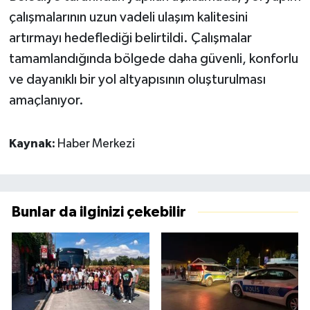
çalışmalarının uzun vadeli ulaşım kalitesini
artırmayı hedeflediği belirtildi. Çalışmalar
tamamlandığında bölgede daha güvenli, konforlu
ve dayanıklı bir yol altyapısının oluşturulması
amaçlanıyor.
Kaynak:
Haber Merkezi
Bunlar da ilginizi çekebilir