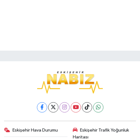
Eskişehir Hava Durumu
Eskişehir Trafik Yoğunluk
Haritası