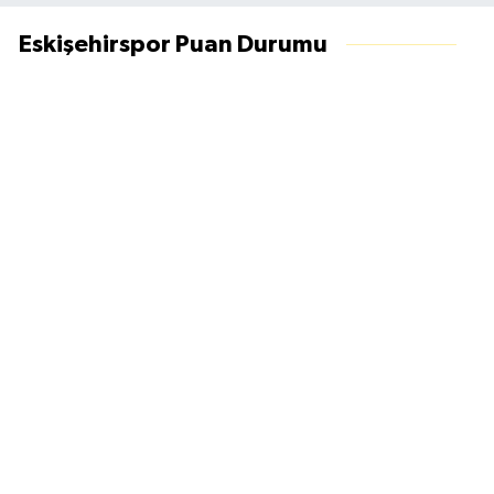
Eskişehirspor Puan Durumu