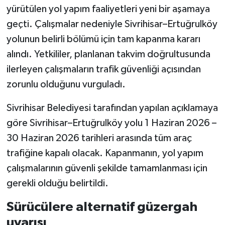
yürütülen yol yapım faaliyetleri yeni bir aşamaya
geçti. Çalışmalar nedeniyle Sivrihisar–Ertuğrulköy
yolunun belirli bölümü için tam kapanma kararı
alındı. Yetkililer, planlanan takvim doğrultusunda
ilerleyen çalışmaların trafik güvenliği açısından
zorunlu olduğunu vurguladı.
Sivrihisar Belediyesi tarafından yapılan açıklamaya
göre Sivrihisar–Ertuğrulköy yolu 1 Haziran 2026 –
30 Haziran 2026 tarihleri arasında tüm araç
trafiğine kapalı olacak. Kapanmanın, yol yapım
çalışmalarının güvenli şekilde tamamlanması için
gerekli olduğu belirtildi.
Sürücülere alternatif güzergah
uyarısı