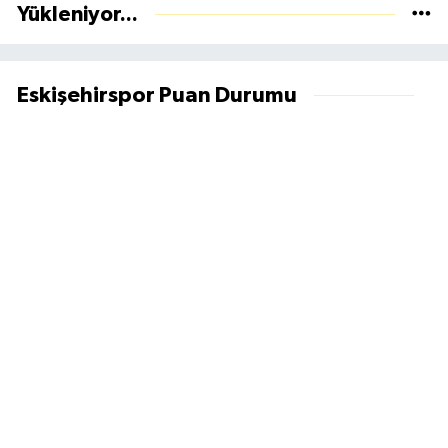
Yükleniyor...
Eskişehirspor Puan Durumu