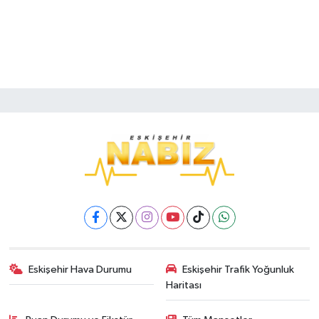
Eskişehir Hava Durumu
Eskişehir Trafik Yoğunluk
Haritası