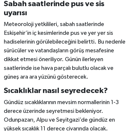
Sabah saatlerinde pus ve sis
uyarısı
Meteoroloji yetkilileri, sabah saatlerinde
Eskişehir’in iç kesimlerinde pus ve yer yer sis
hadiselerinin görülebileceğini belirtti. Bu nedenle
sürücüler ve vatandaşların görüş mesafesine
dikkat etmesi öneriliyor. Günün ilerleyen
saatlerinde ise hava parçalı bulutlu olacak ve
güneş ara ara yüzünü gösterecek.
Sıcaklıklar nasıl seyredecek?
Gündüz sıcaklıklarının mevsim normallerinin 1-3
derece üzerinde seyretmesi bekleniyor.
Odunpazarı, Alpu ve Seyitgazi’de gündüz en
yüksek sıcaklık 11 derece civarında olacak.