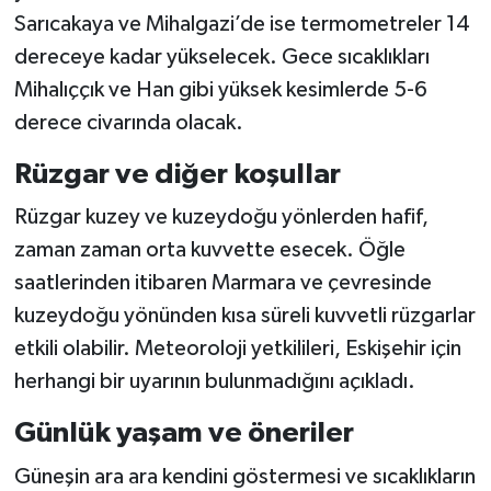
Sarıcakaya ve Mihalgazi’de ise termometreler 14
dereceye kadar yükselecek. Gece sıcaklıkları
Mihalıççık ve Han gibi yüksek kesimlerde 5-6
derece civarında olacak.
Rüzgar ve diğer koşullar
Rüzgar kuzey ve kuzeydoğu yönlerden hafif,
zaman zaman orta kuvvette esecek. Öğle
saatlerinden itibaren Marmara ve çevresinde
kuzeydoğu yönünden kısa süreli kuvvetli rüzgarlar
etkili olabilir. Meteoroloji yetkilileri, Eskişehir için
herhangi bir uyarının bulunmadığını açıkladı.
Günlük yaşam ve öneriler
Güneşin ara ara kendini göstermesi ve sıcaklıkların