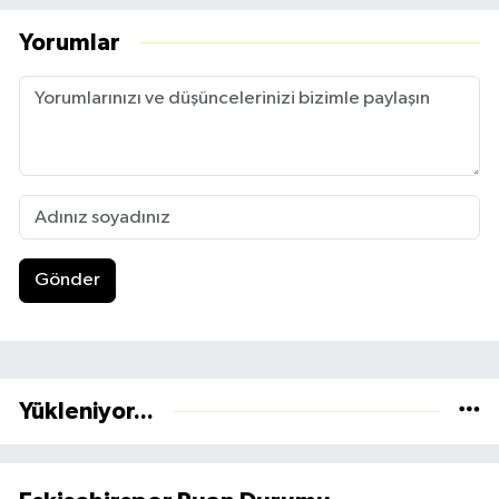
Yorumlar
Gönder
Yükleniyor...