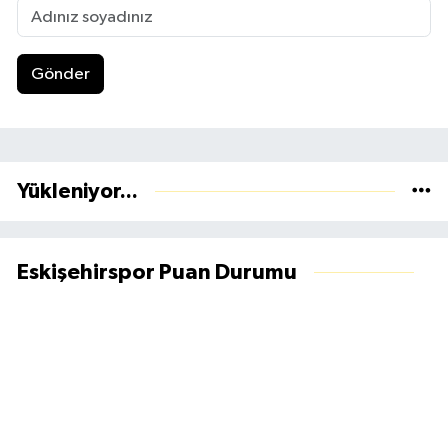
Gönder
Yükleniyor...
Eskişehirspor Puan Durumu