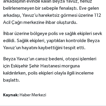
arkadaşının evinde kalan Beyza Yavuz, henüz
belirlenemeyen bir sebeple fenalaştı. Eve gelen
arkadaşı, Yavuz’u hareketsiz görmesi üzerine 112
Acil Çağrı merkezine ihbar oluşturdu.
İhbar üzerine bölgeye polis ve sağlık ekipleri sevk
edildi. Sağlık ekipleri, yaptıkları kontrolde Beyza
Yavuz’un hayatını kaybettiğini tespit etti.
Beyza Yavuz’un cansız bedeni, otopsi işlemleri
için Eskişehir Şehir Hastanesi morguna
kaldırılırken, polis ekipleri olayla ilgili inceleme
başlattı.
Kaynak:
Haber Merkezi