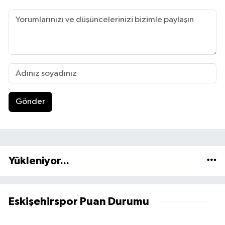
Gönder
Yükleniyor...
Eskişehirspor Puan Durumu