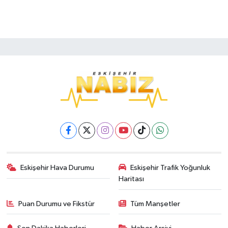
Eskişehir Hava Durumu
Eskişehir Trafik Yoğunluk
Haritası
Puan Durumu ve Fikstür
Tüm Manşetler