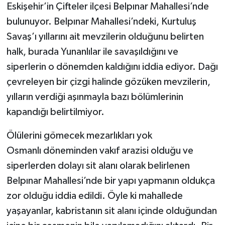
Eskişehir’in Çifteler ilçesi Belpınar Mahallesi’nde
bulunuyor. Belpınar Mahallesi’ndeki, Kurtuluş
Savaş’ı yıllarını ait mevzilerin olduğunu belirten
halk, burada Yunanlılar ile savaşıldığını ve
siperlerin o dönemden kaldığını iddia ediyor. Dağı
çevreleyen bir çizgi halinde gözüken mevzilerin,
yılların verdiği aşınmayla bazı bölümlerinin
kapandığı belirtilmiyor.
Ölülerini gömecek mezarlıkları yok
Osmanlı döneminden vakıf arazisi olduğu ve
siperlerden dolayı sit alanı olarak belirlenen
Belpınar Mahallesi’nde bir yapı yapmanın oldukça
zor olduğu iddia edildi. Öyle ki mahallede
yaşayanlar, kabristanın sit alanı içinde olduğundan