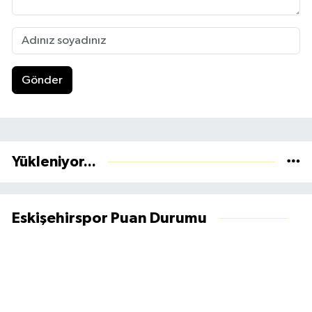
Gönder
Yükleniyor...
Eskişehirspor Puan Durumu