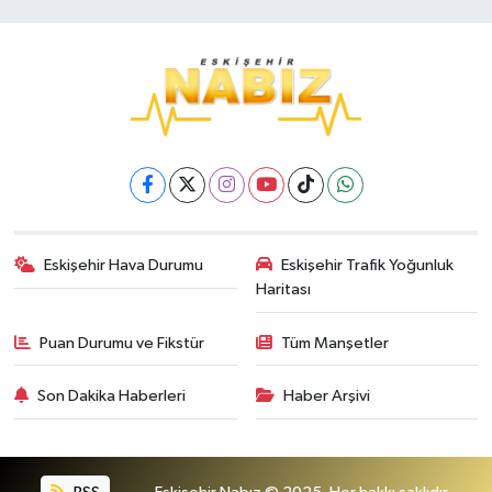
Eskişehir Hava Durumu
Eskişehir Trafik Yoğunluk
Haritası
Puan Durumu ve Fikstür
Tüm Manşetler
Son Dakika Haberleri
Haber Arşivi