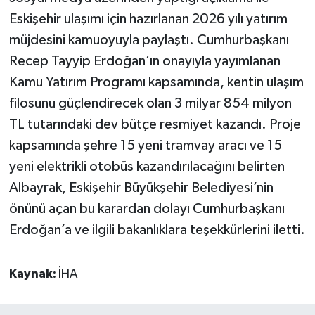
Eskişehir ulaşımı için hazırlanan 2026 yılı yatırım
müjdesini kamuoyuyla paylaştı. Cumhurbaşkanı
Recep Tayyip Erdoğan’ın onayıyla yayımlanan
Kamu Yatırım Programı kapsamında, kentin ulaşım
filosunu güçlendirecek olan 3 milyar 854 milyon
TL tutarındaki dev bütçe resmiyet kazandı. Proje
kapsamında şehre 15 yeni tramvay aracı ve 15
yeni elektrikli otobüs kazandırılacağını belirten
Albayrak, Eskişehir Büyükşehir Belediyesi’nin
önünü açan bu karardan dolayı Cumhurbaşkanı
Erdoğan’a ve ilgili bakanlıklara teşekkürlerini iletti.
Kaynak:
İHA