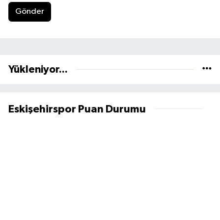
Gönder
Yükleniyor...
Eskişehirspor Puan Durumu