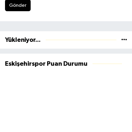
Gönder
Yükleniyor...
Eskişehirspor Puan Durumu