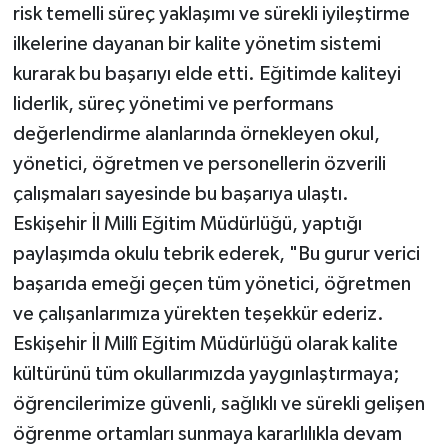
risk temelli süreç yaklaşımı ve sürekli iyileştirme
ilkelerine dayanan bir kalite yönetim sistemi
kurarak bu başarıyı elde etti. Eğitimde kaliteyi
liderlik, süreç yönetimi ve performans
değerlendirme alanlarında örnekleyen okul,
yönetici, öğretmen ve personellerin özverili
çalışmaları sayesinde bu başarıya ulaştı.
Eskişehir İl Milli Eğitim Müdürlüğü, yaptığı
paylaşımda okulu tebrik ederek, "Bu gurur verici
başarıda emeği geçen tüm yönetici, öğretmen
ve çalışanlarımıza yürekten teşekkür ederiz.
Eskişehir İl Millî Eğitim Müdürlüğü olarak kalite
kültürünü tüm okullarımızda yaygınlaştırmaya;
öğrencilerimize güvenli, sağlıklı ve sürekli gelişen
öğrenme ortamları sunmaya kararlılıkla devam