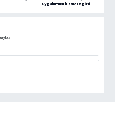
uygulaması hizmete girdi!