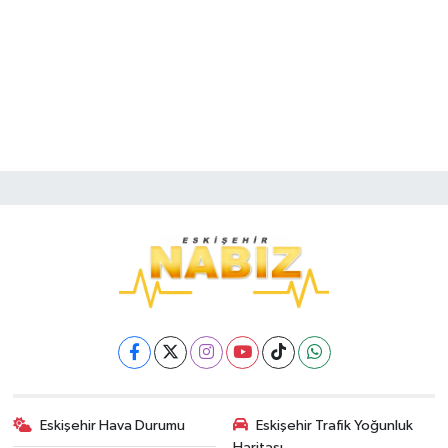
Eskişehir Hava Durumu
Eskişehir Trafik Yoğunluk
Haritası