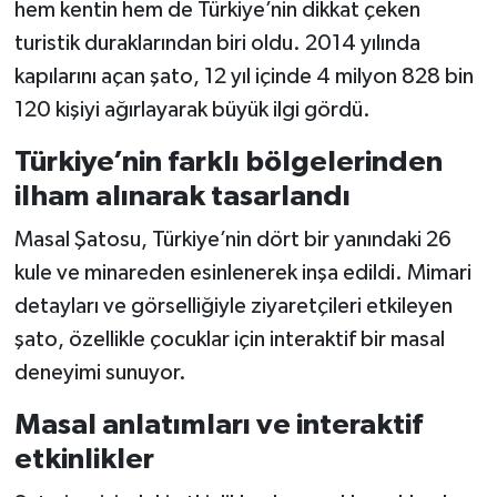
hem kentin hem de Türkiye’nin dikkat çeken
turistik duraklarından biri oldu. 2014 yılında
kapılarını açan şato, 12 yıl içinde 4 milyon 828 bin
120 kişiyi ağırlayarak büyük ilgi gördü.
Türkiye’nin farklı bölgelerinden
ilham alınarak tasarlandı
Masal Şatosu, Türkiye’nin dört bir yanındaki 26
kule ve minareden esinlenerek inşa edildi. Mimari
detayları ve görselliğiyle ziyaretçileri etkileyen
şato, özellikle çocuklar için interaktif bir masal
deneyimi sunuyor.
Masal anlatımları ve interaktif
etkinlikler