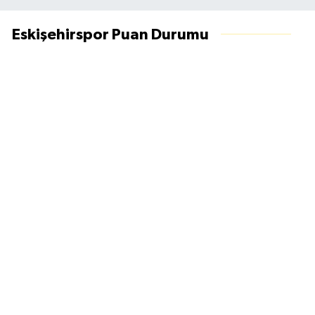
Eskişehirspor Puan Durumu