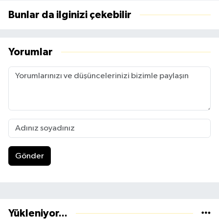
Bunlar da ilginizi çekebilir
Yorumlar
Gönder
Yükleniyor...