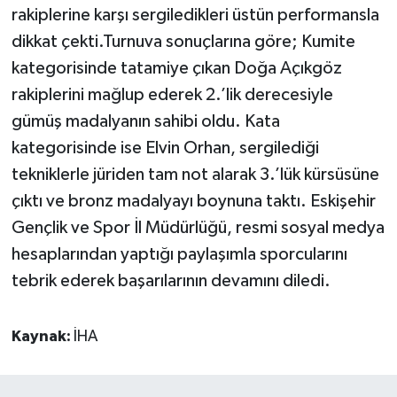
rakiplerine karşı sergiledikleri üstün performansla
dikkat çekti.Turnuva sonuçlarına göre; Kumite
kategorisinde tatamiye çıkan Doğa Açıkgöz
rakiplerini mağlup ederek 2.’lik derecesiyle
gümüş madalyanın sahibi oldu. Kata
kategorisinde ise Elvin Orhan, sergilediği
tekniklerle jüriden tam not alarak 3.’lük kürsüsüne
çıktı ve bronz madalyayı boynuna taktı. Eskişehir
Gençlik ve Spor İl Müdürlüğü, resmi sosyal medya
hesaplarından yaptığı paylaşımla sporcularını
tebrik ederek başarılarının devamını diledi.
Kaynak:
İHA