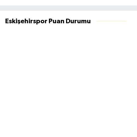
Eskişehirspor Puan Durumu