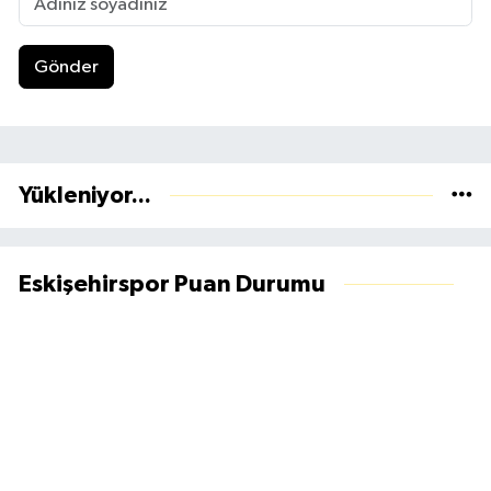
Gönder
Yükleniyor...
Eskişehirspor Puan Durumu