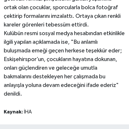
ortak olan çocuklar, sporcularla bolca fotoğraf
çektirip formalarını imzalattı. Ortaya çıkan renkli
kareler görenleri tebessüm ettirdi.
Kulübün resmi sosyal medya hesabından etkinlikle
ilgili yapılan açıklamada ise, "Bu anlamlı
buluşmada emeği geçen herkese teşekkür eder;
Eskişehirspor’un, çocukların hayatına dokunan,
onları güçlendiren ve geleceğe umutla
bakmalarını destekleyen her çalışmada bu
anlayışla yoluna devam edeceğini ifade ederiz"
denildi.
Kaynak:
İHA