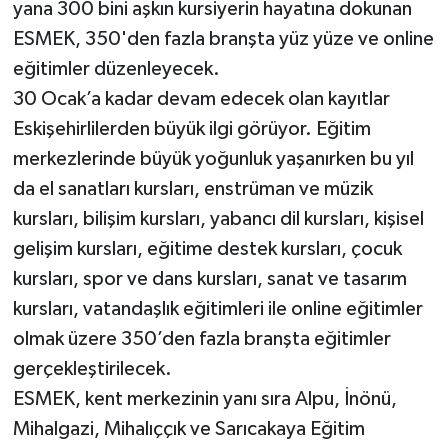
yana 300 bini aşkın kursiyerin hayatına dokunan
ESMEK, 350'den fazla branşta yüz yüze ve online
eğitimler düzenleyecek.
30 Ocak’a kadar devam edecek olan kayıtlar
Eskişehirlilerden büyük ilgi görüyor. Eğitim
merkezlerinde büyük yoğunluk yaşanırken bu yıl
da el sanatları kursları, enstrüman ve müzik
kursları, bilişim kursları, yabancı dil kursları, kişisel
gelişim kursları, eğitime destek kursları, çocuk
kursları, spor ve dans kursları, sanat ve tasarım
kursları, vatandaşlık eğitimleri ile online eğitimler
olmak üzere 350’den fazla branşta eğitimler
gerçekleştirilecek.
ESMEK, kent merkezinin yanı sıra Alpu, İnönü,
Mihalgazi, Mihalıççık ve Sarıcakaya Eğitim