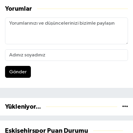
Yorumlar
Gönder
Yükleniyor...
Eskişehirspor Puan Durumu