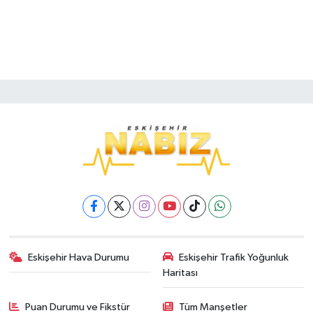
Eskişehir Hava Durumu
Eskişehir Trafik Yoğunluk
Haritası
Puan Durumu ve Fikstür
Tüm Manşetler